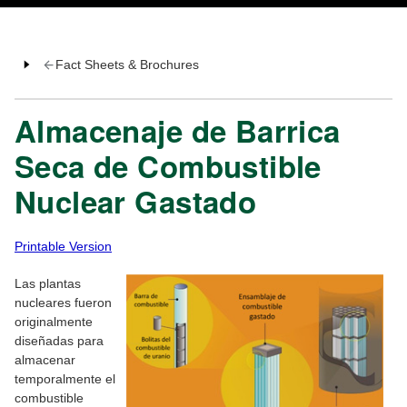
Fact Sheets & Brochures
Almacenaje de Barrica
Seca de Combustible
Nuclear Gastado
Printable Version
Las plantas
nucleares fueron
originalmente
diseñadas para
almacenar
temporalmente el
combustible