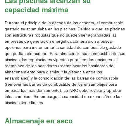
Las piscinas alcanzan su
capacidad máxima
Durante el principio de la década de los ochenta, el combustible
gastado se acumulaba en las piscinas. Debido a que las piscinas
son estructuras robustas que no pueden ser agrandadas las
empresas de generación energética comenzaron a buscar
opciones para incrementar la cantidad de combustible gastado
que podían almacenar. Para almacenar más combustible en sus
piscinas, las regulaciones vigentes permiten dos opciones: el
reemplazo de los bastidores (reemplazar los bastidores de
almacenamiento para disminuir la distancia entre los
ensamblajes) y la consolidación de las barras de combustible
(remover las barras de combustible de los ensamblajes para
empacarlos más densamente). La NRC debe revisar y aprobar
tales cambios. Sin embargo, la capacidad de expansión de las
piscinas tiene límites.
Almacenaje en seco