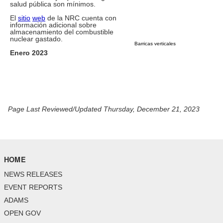
salud pública son mínimos.
El
sitio
web
de la NRC cuenta con
información adicional sobre
almacenamiento del combustible
nuclear gastado.
Barricas verticales
Enero 2023
Page Last Reviewed/Updated Thursday, December 21, 2023
HOME
NEWS RELEASES
EVENT REPORTS
ADAMS
OPEN GOV