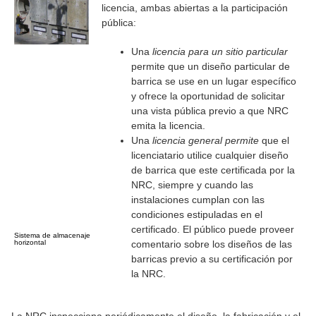
licencia, ambas abiertas a la participación
pública:
Una
licencia para un sitio particular
permite que un diseño particular de
barrica se use en un lugar específico
y ofrece la oportunidad de solicitar
una vista pública previo a que NRC
emita la licencia.
Una
licencia general permite
que el
licenciatario utilice cualquier diseño
de barrica que este certificada por la
NRC, siempre y cuando las
instalaciones cumplan con las
condiciones estipuladas en el
certificado. El público puede proveer
Sistema de almacenaje
horizontal
comentario sobre los diseños de las
barricas previo a su certificación por
la NRC.