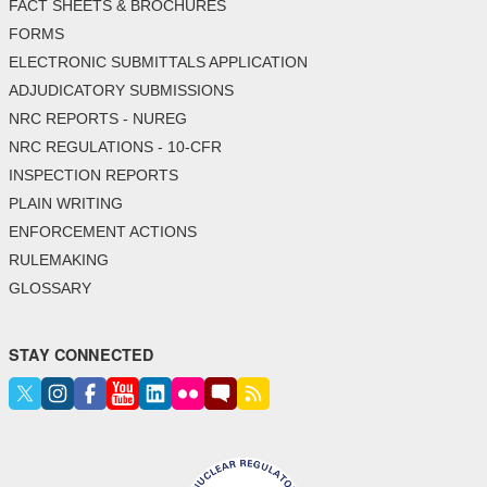
FACT SHEETS & BROCHURES
FORMS
ELECTRONIC SUBMITTALS APPLICATION
ADJUDICATORY SUBMISSIONS
NRC REPORTS - NUREG
NRC REGULATIONS - 10-CFR
INSPECTION REPORTS
PLAIN WRITING
ENFORCEMENT ACTIONS
RULEMAKING
GLOSSARY
STAY CONNECTED