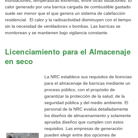
inundaciones, temperaturas extremas, entre otras situaciones. El
calor generado por una barrica cargada de combustible gastado
suele ser menor que el que genera un sistema de calefacción
residencial. El calor y la radioactividad disminuyen con el tiempo
sin la necesidad de ventiladores o bombas. Las barricas se
monitorean y se mantienen bajo vigilancia constante.
Licenciamiento para el Almacenaje
en seco
La NRC establece sus requisitos de licencias
para el almacenaje de barricas mediante un
proceso público, con el propósito de
garantizar la protección de la salud, de la
seguridad pública y del medio ambiente. El
personal de la NRC evalúa detalladamente
los diseños de almacenamiento y solamente
aprueba diseños que cumplen con estos
requisitos. Las empresas de generación
pueden elegir entre dos opciones de