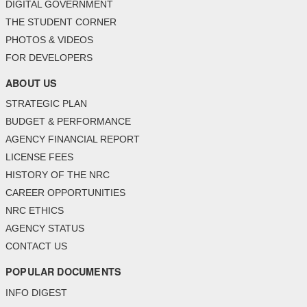
DIGITAL GOVERNMENT
THE STUDENT CORNER
PHOTOS & VIDEOS
FOR DEVELOPERS
ABOUT US
STRATEGIC PLAN
BUDGET & PERFORMANCE
AGENCY FINANCIAL REPORT
LICENSE FEES
HISTORY OF THE NRC
CAREER OPPORTUNITIES
NRC ETHICS
AGENCY STATUS
CONTACT US
POPULAR DOCUMENTS
INFO DIGEST