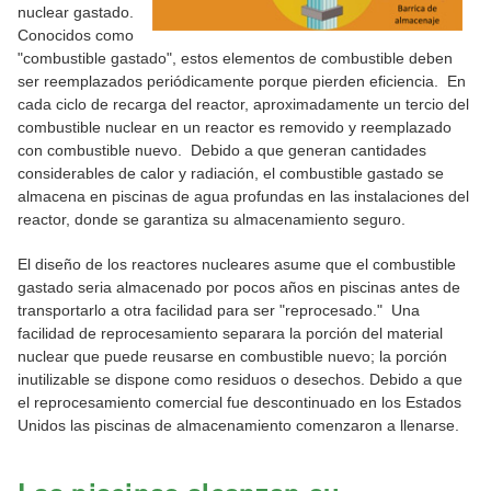
nuclear gastado.
Conocidos como
"combustible gastado", estos elementos de combustible deben
ser reemplazados periódicamente porque pierden eficiencia. En
cada ciclo de recarga del reactor, aproximadamente un tercio del
combustible nuclear en un reactor es removido y reemplazado
con combustible nuevo. Debido a que generan cantidades
considerables de calor y radiación, el combustible gastado se
almacena en piscinas de agua profundas en las instalaciones del
reactor, donde se garantiza su almacenamiento seguro.
El diseño de los reactores nucleares asume que el combustible
gastado seria almacenado por pocos años en piscinas antes de
transportarlo a otra facilidad para ser "reprocesado." Una
facilidad de reprocesamiento separara la porción del material
nuclear que puede reusarse en combustible nuevo; la porción
inutilizable se dispone como residuos o desechos. Debido a que
el reprocesamiento comercial fue descontinuado en los Estados
Unidos las piscinas de almacenamiento comenzaron a llenarse.